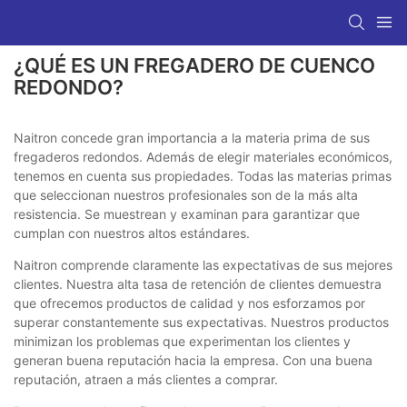
¿QUÉ ES UN FREGADERO DE CUENCO
REDONDO?
Naitron concede gran importancia a la materia prima de sus
fregaderos redondos. Además de elegir materiales económicos,
tenemos en cuenta sus propiedades. Todas las materias primas
que seleccionan nuestros profesionales son de la más alta
resistencia. Se muestrean y examinan para garantizar que
cumplan con nuestros altos estándares.
Naitron comprende claramente las expectativas de sus mejores
clientes. Nuestra alta tasa de retención de clientes demuestra
que ofrecemos productos de calidad y nos esforzamos por
superar constantemente sus expectativas. Nuestros productos
minimizan los problemas que experimentan los clientes y
generan buena reputación hacia la empresa. Con una buena
reputación, atraen a más clientes a comprar.